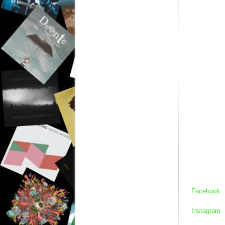
Facebook
Instagram