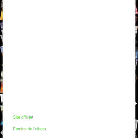
Site officiel
Paroles de l’album