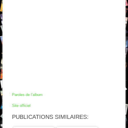
Paroles de l’album
Site officiel
PUBLICATIONS SIMILAIRES: