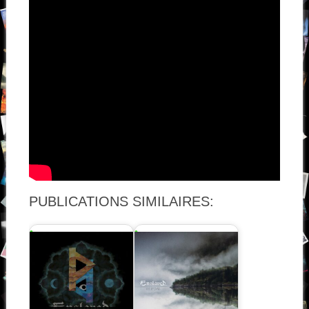
PUBLICATIONS SIMILAIRES: