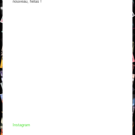
nouveau, hélas !
Instagram