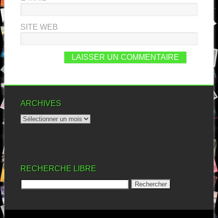
SITE WEB
ARCHIVES
RECHERCHE LIBRE