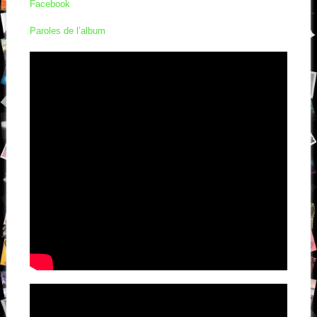
Facebook
Paroles de l’album