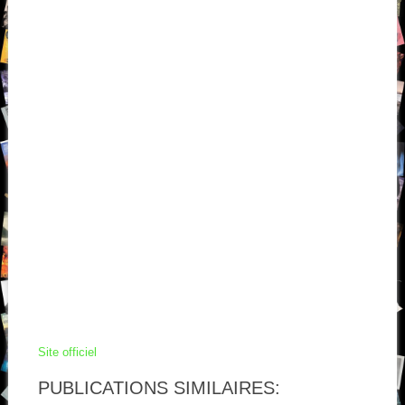
Site officiel
PUBLICATIONS SIMILAIRES: