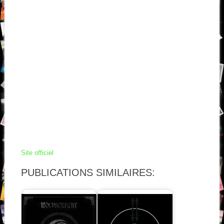
Site officiel
PUBLICATIONS SIMILAIRES: