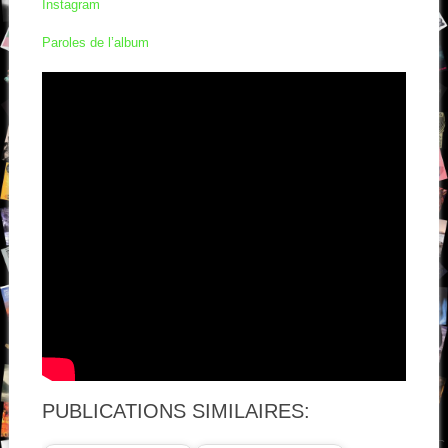
Instagram
Paroles de l’album
PUBLICATIONS SIMILAIRES: