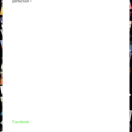
perfection !
Facebook