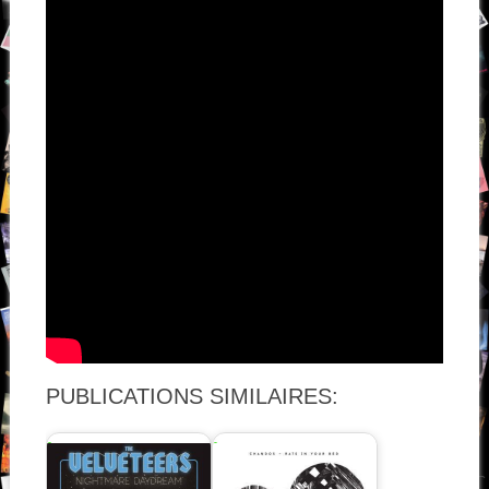
PUBLICATIONS SIMILAIRES: