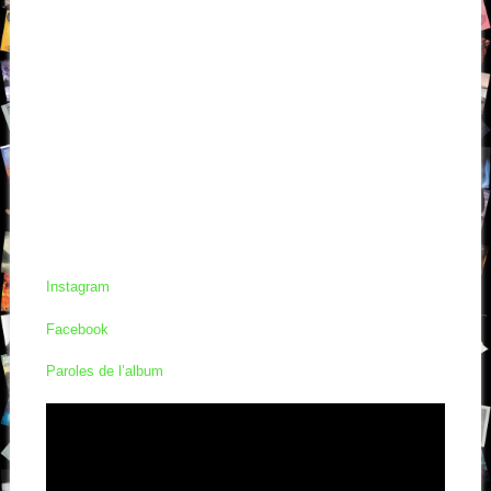
Instagram
Facebook
Paroles de l’album