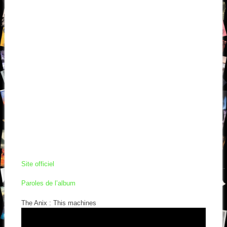
Site officiel
Paroles de l’album
The Anix : This machines