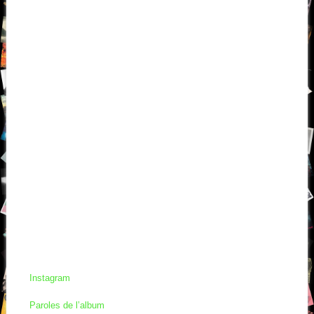
Instagram
Paroles de l’album