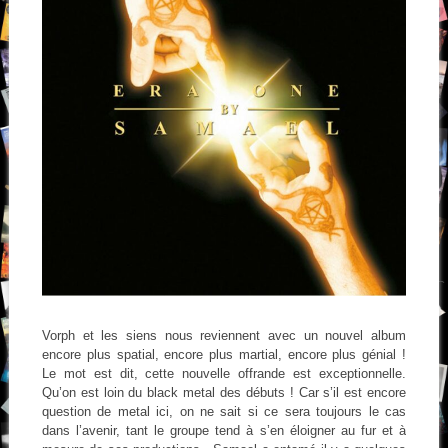
Vorph et les siens nous reviennent avec un nouvel album
encore plus spatial, encore plus martial, encore plus génial !
Le mot est dit, cette nouvelle offrande est exceptionnelle.
Qu’on est loin du black metal des débuts ! Car s’il est encore
question de metal ici, on ne sait si ce sera toujours le cas
dans l’avenir, tant le groupe tend à s’en éloigner au fur et à