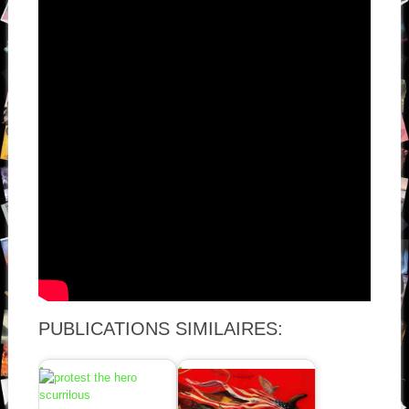
PUBLICATIONS SIMILAIRES: