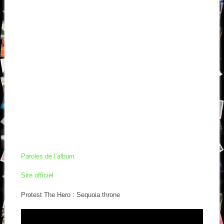
Paroles de l’album
Site officiel
Protest The Hero : Sequoia throne