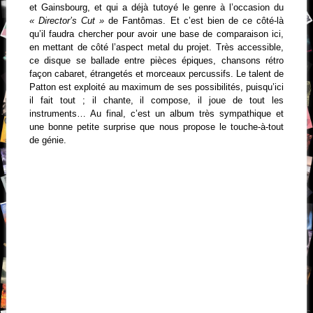
et Gainsbourg, et qui a déjà tutoyé le genre à l’occasion du
« Director’s Cut »
de Fantômas. Et c’est bien de ce côté-là
qu’il faudra chercher pour avoir une base de comparaison ici,
en mettant de côté l’aspect metal du projet. Très accessible,
ce disque se ballade entre pièces épiques, chansons rétro
façon cabaret, étrangetés et morceaux percussifs. Le talent de
Patton est exploité au maximum de ses possibilités, puisqu’ici
il fait tout ; il chante, il compose, il joue de tout les
instruments… Au final, c’est un album très sympathique et
une bonne petite surprise que nous propose le touche-à-tout
de génie.