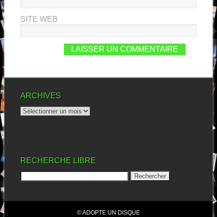
SITE WEB
ARCHIVES
RECHERCHE LIBRE
© ADOPTE UN DISQUE