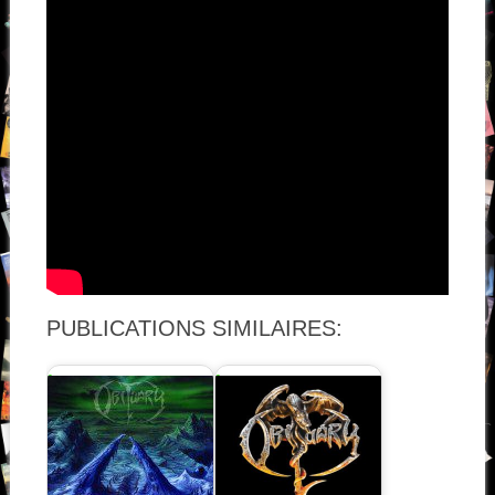
PUBLICATIONS SIMILAIRES: