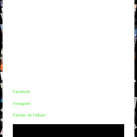
Facebook
Instagram
Paroles de l’album