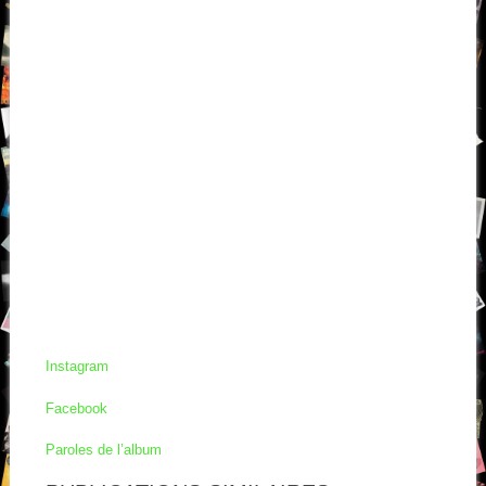
Instagram
Facebook
Paroles de l’album