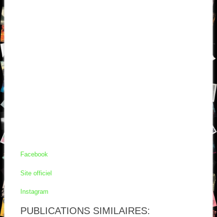
Facebook
Site officiel
Instagram
PUBLICATIONS SIMILAIRES: