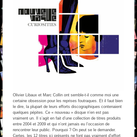
Olivier Libaux et Marc Collin ont semble-t-il comme moi une
certaine obsession pour les reprises foutraques. Et il faut bien
le dire, la plupart de leurs efforts discographiques contenaient
quelques pépites. Ce « nouveau » disque n’en est pas
vraiment un. Il s’agit en fait d’une collection de titres produits
entre 2004 et 2009 et qui n’ont jamais eu l’occasion de
rencontrer leur public. Pourquoi ? On peut se le demander.
Certes, les 12 titres ici présents ne font pas vraiment d’effort