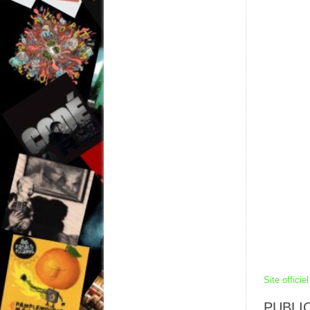
Site officiel
PUBLIC