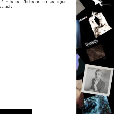
isé, mais les mélodies ne sont pas toujours
a grand ?