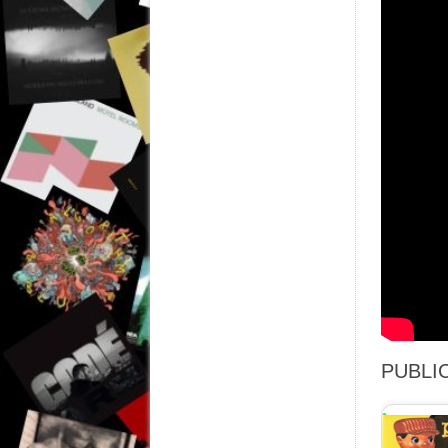
PUBLIC