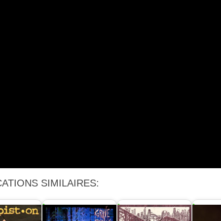
ATIONS SIMILAIRES: