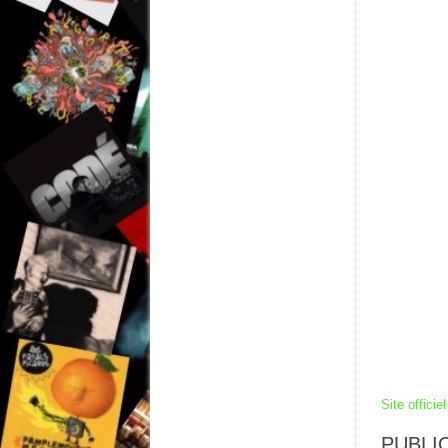
Site officiel
PUBLIC