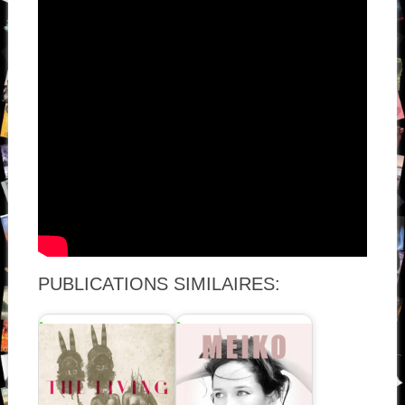
PUBLICATIONS SIMILAIRES: