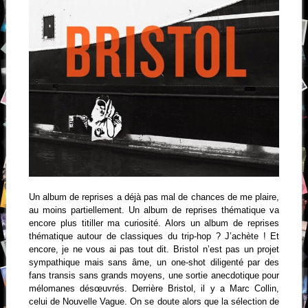
Un album de reprises a déjà pas mal de chances de me plaire,
au moins partiellement. Un album de reprises thématique va
encore plus titiller ma curiosité. Alors un album de reprises
thématique autour de classiques du trip-hop ? J’achète ! Et
encore, je ne vous ai pas tout dit. Bristol n’est pas un projet
sympathique mais sans âme, un one-shot diligenté par des
fans transis sans grands moyens, une sortie anecdotique pour
mélomanes désœuvrés. Derrière Bristol, il y a Marc Collin,
celui de Nouvelle Vague. On se doute alors que la sélection de