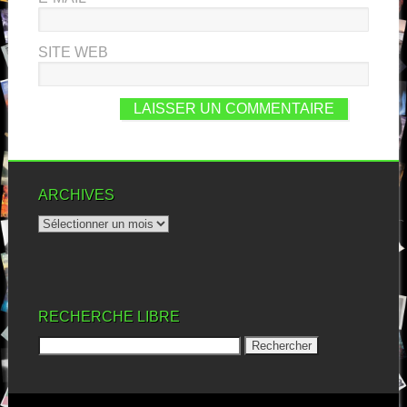
SITE WEB
ARCHIVES
RECHERCHE LIBRE