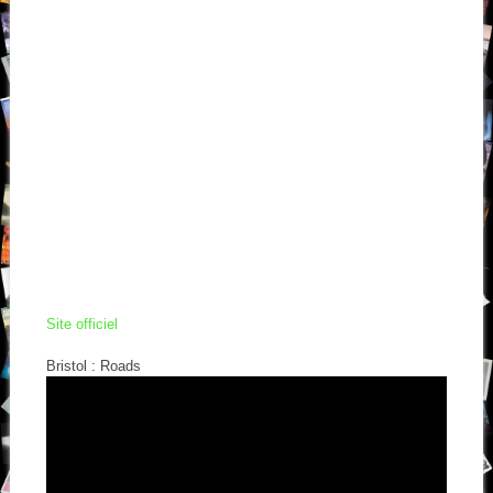
Site officiel
Bristol : Roads