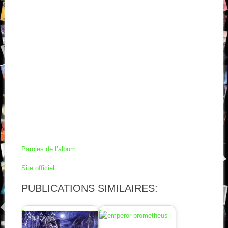
Paroles de l’album
Site officiel
PUBLICATIONS SIMILAIRES: