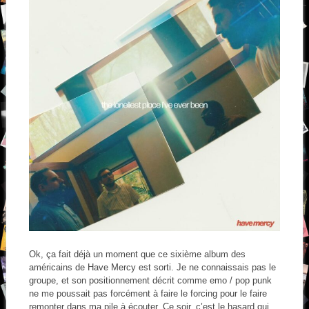
Ok, ça fait déjà un moment que ce sixième album des
américains de Have Mercy est sorti. Je ne connaissais pas le
groupe, et son positionnement décrit comme emo / pop punk
ne me poussait pas forcément à faire le forcing pour le faire
remonter dans ma pile à écouter. Ce soir, c’est le hasard qui