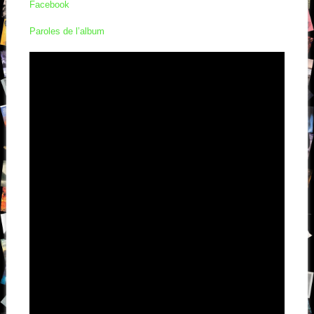
Facebook
Paroles de l’album