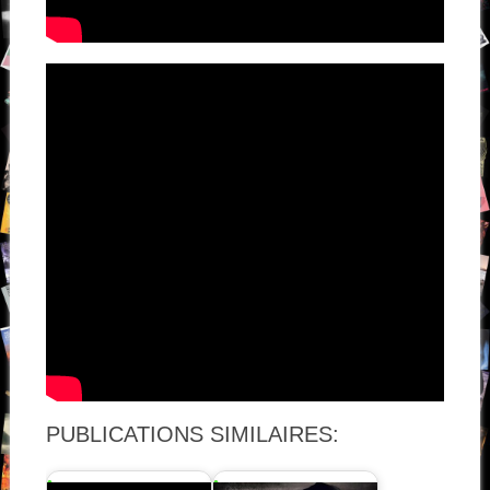
PUBLICATIONS SIMILAIRES: