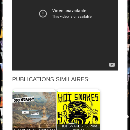
PUBLICATIONS SIMILAIRES:
HOT SNAKES : Suicide