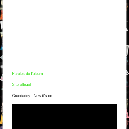
Paroles de l’album
Site officiel
Grandaddy : Now it’s on