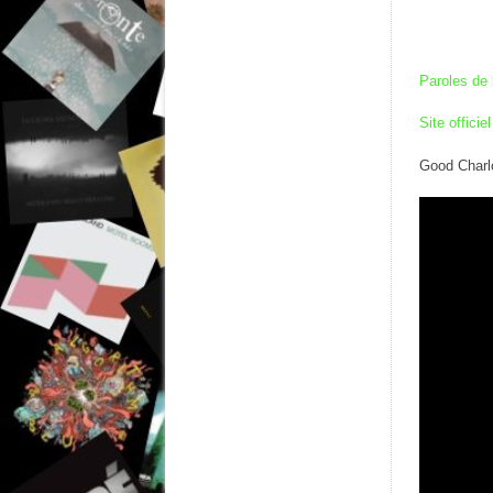
Paroles de 
Site officiel
Good Charlo