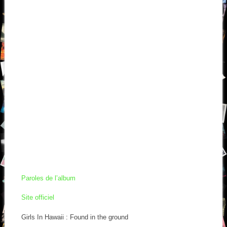
Paroles de l’album
Site officiel
Girls In Hawaii : Found in the ground