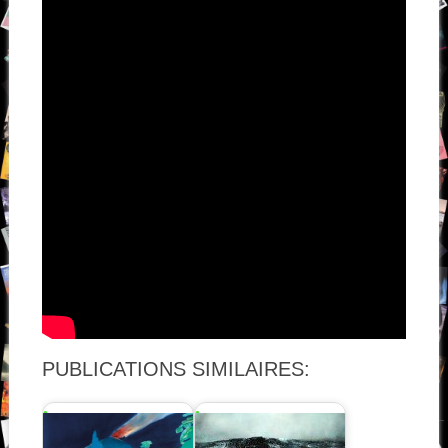
PUBLICATIONS SIMILAIRES: