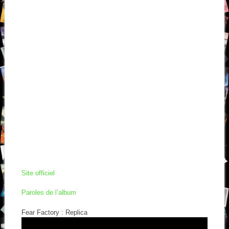
Site officiel
Paroles de l’album
Fear Factory : Replica