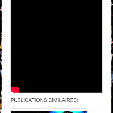
PUBLICATIONS SIMILAIRES: