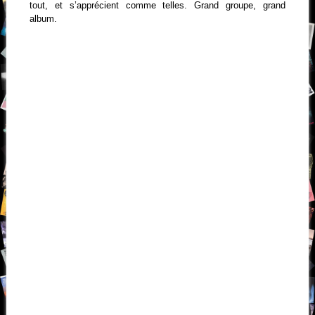
tout, et s’apprécient comme telles. Grand groupe, grand
album.