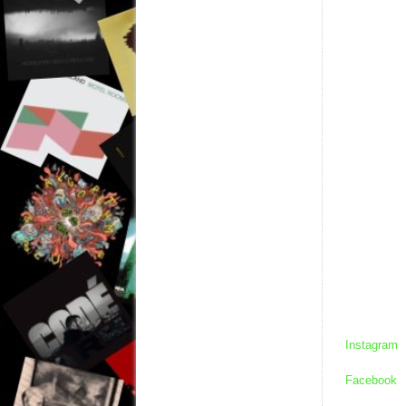
Instagram
Facebook