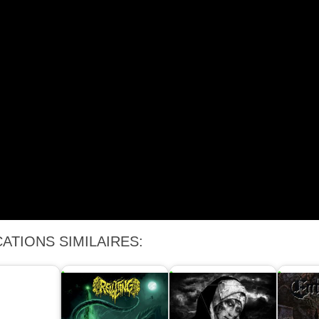
ATIONS SIMILAIRES: