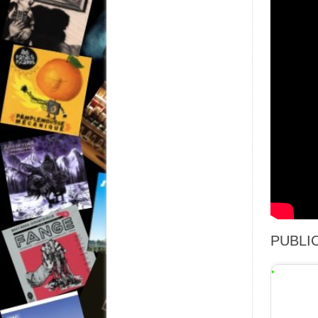
PUBLIC