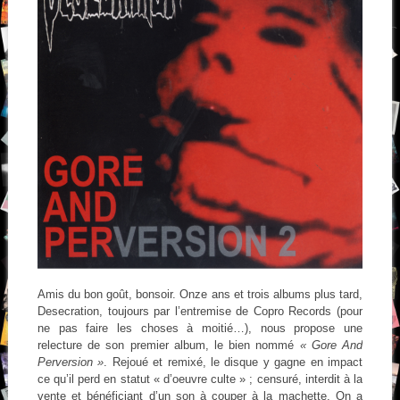
Amis du bon goût, bonsoir. Onze ans et trois albums plus tard,
Desecration, toujours par l’entremise de Copro Records (pour
ne pas faire les choses à moitié…), nous propose une
relecture de son premier album, le bien nommé
« Gore And
Perversion »
. Rejoué et remixé, le disque y gagne en impact
ce qu’il perd en statut « d’oeuvre culte » ; censuré, interdit à la
vente et bénéficiant d’un son à couper à la machette. On a