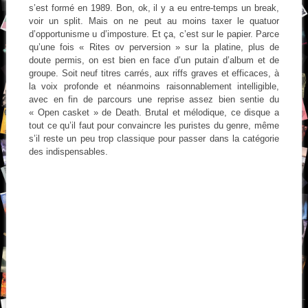
s’est formé en 1989. Bon, ok, il y a eu entre-temps un break,
voir un split. Mais on ne peut au moins taxer le quatuor
d’opportunisme u d’imposture. Et ça, c’est sur le papier. Parce
qu’une fois « Rites ov perversion » sur la platine, plus de
doute permis, on est bien en face d’un putain d’album et de
groupe. Soit neuf titres carrés, aux riffs graves et efficaces, à
la voix profonde et néanmoins raisonnablement intelligible,
avec en fin de parcours une reprise assez bien sentie du
« Open casket » de Death. Brutal et mélodique, ce disque a
tout ce qu’il faut pour convaincre les puristes du genre, même
s’il reste un peu trop classique pour passer dans la catégorie
des indispensables.