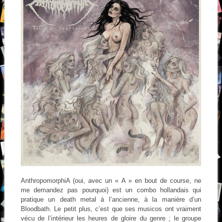
AnthropomorphiA (oui, avec un « A » en bout de course, ne
me demandez pas pourquoi) est un combo hollandais qui
pratique un death metal à l’ancienne, à la manière d’un
Bloodbath. Le petit plus, c’est que ses musicos ont vraiment
vécu de l’intérieur les heures de gloire du genre ; le groupe