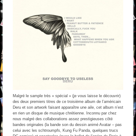
Malgré le sample très « spécial » (je vous laisse le découvrir)
des deux premiers titres de ce troisième album de l’américain
Deru et son artwork faisant apparaître une aile, cet album n’est
en rien un disque de musique chrétienne. Inconnu par chez
nous malgré des collaborations assez prestigieuses côté
bandes originales (la bande son du dessin animé Avatar – pas
celui avec les schtroumpfs, Kung Fu Panda, quelques trucs