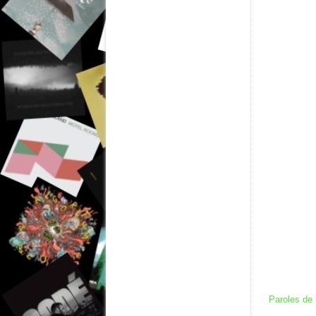
Paroles de 