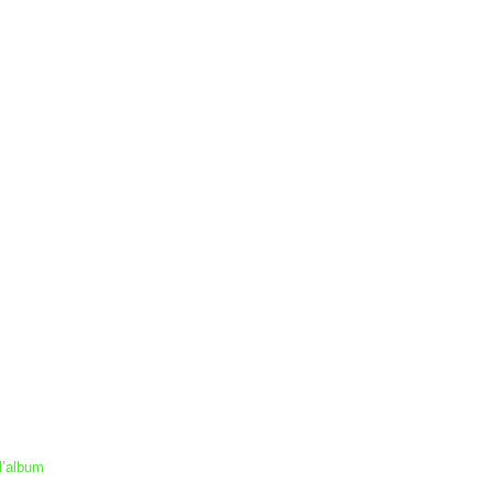
l’album