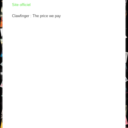
Site officiel
Clawfinger : The price we pay