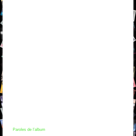
Paroles de l’album