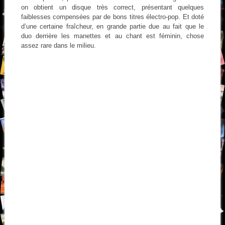
on obtient un disque très correct, présentant quelques
faiblesses compensées par de bons titres électro-pop. Et doté
d’une certaine fraîcheur, en grande partie due au fait que le
duo derrière les manettes et au chant est féminin, chose
assez rare dans le milieu.