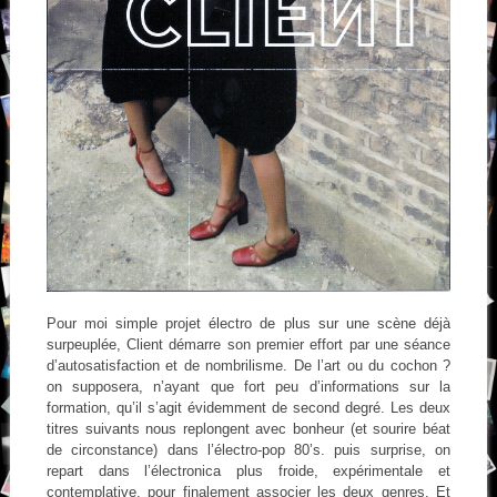
Pour moi simple projet électro de plus sur une scène déjà
surpeuplée, Client démarre son premier effort par une séance
d’autosatisfaction et de nombrilisme. De l’art ou du cochon ?
on supposera, n’ayant que fort peu d’informations sur la
formation, qu’il s’agit évidemment de second degré. Les deux
titres suivants nous replongent avec bonheur (et sourire béat
de circonstance) dans l’électro-pop 80’s. puis surprise, on
repart dans l’électronica plus froide, expérimentale et
contemplative, pour finalement associer les deux genres. Et