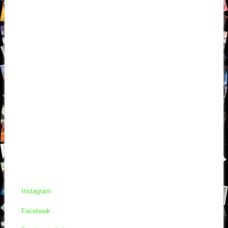
Instagram
Facebook