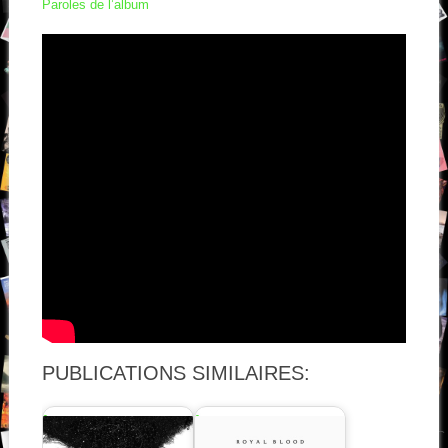
Paroles de l’album
PUBLICATIONS SIMILAIRES: