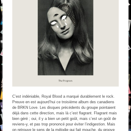
C’est indéniable, Royal Blood a marqué durablement le rock.
Preuve en est aujourd’hui ce troisième album des canadiens
de BRKN Love. Les disques précédents du groupe pointaient
déjà dans cette direction, mais là c’est flagrant. Flagrant mais
bien géré ; oui, il y a bien un petit goût, mais c’est un goût de
reviens-y, et pas trop prononcé pour éviter l’indigestion. Mais
on retrouve le sens de la mélodie qui fait mouche, du groove