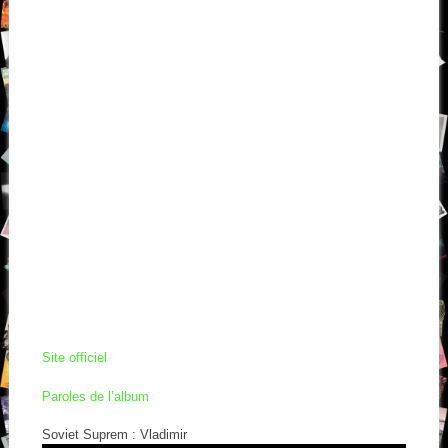
Site officiel
Paroles de l’album
Soviet Suprem : Vladimir