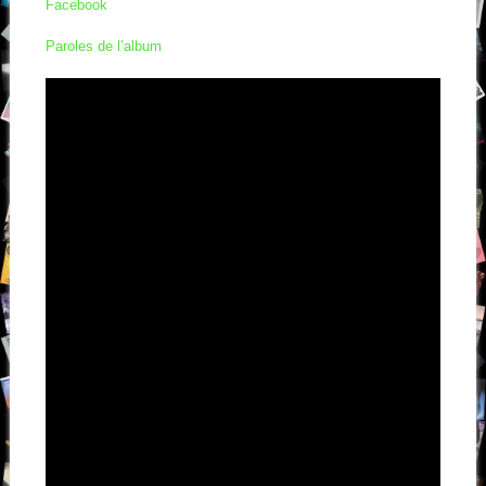
Facebook
Paroles de l’album