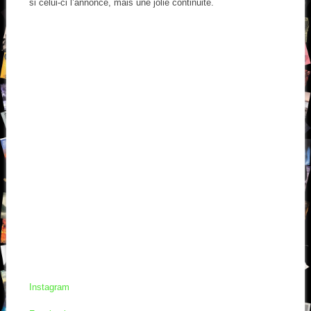
si celui-ci l’annonce, mais une jolie continuité.
Instagram