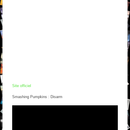
Site officiel
Smashing Pumpkins : Disarm