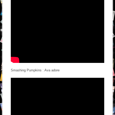
Smashing Pumpkins : Ava adore