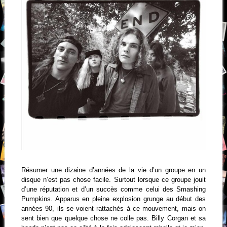
Résumer une dizaine d’années de la vie d’un groupe en un
disque n’est pas chose facile. Surtout lorsque ce groupe jouit
d’une réputation et d’un succès comme celui des Smashing
Pumpkins. Apparus en pleine explosion grunge au début des
années 90, ils se voient rattachés à ce mouvement, mais on
sent bien que quelque chose ne colle pas. Billy Corgan et sa