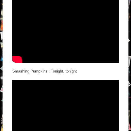
Smashing Pumpkins : Tonight, tonight