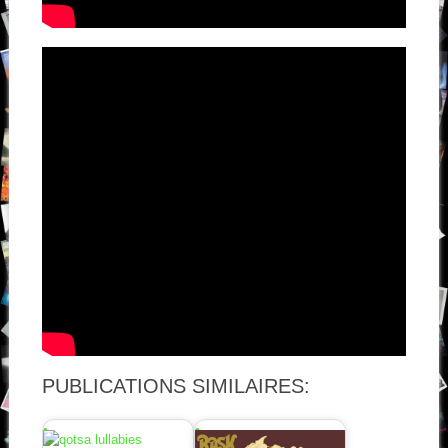
PUBLICATIONS SIMILAIRES: