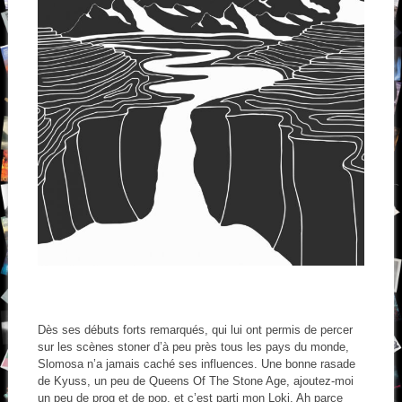
Dès ses débuts forts remarqués, qui lui ont permis de percer
sur les scènes stoner d’à peu près tous les pays du monde,
Slomosa n’a jamais caché ses influences. Une bonne rasade
de Kyuss, un peu de Queens Of The Stone Age, ajoutez-moi
un peu de prog et de pop, et c’est parti mon Loki. Ah parce