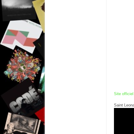
Site officiel
Saint Leona