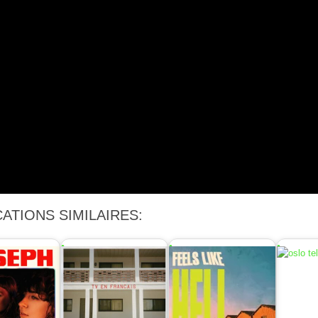
ATIONS SIMILAIRES: