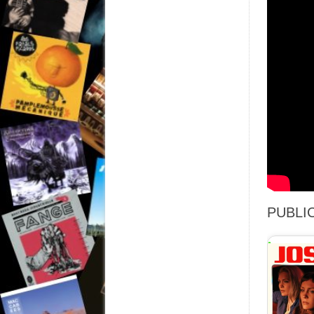
PUBLIC