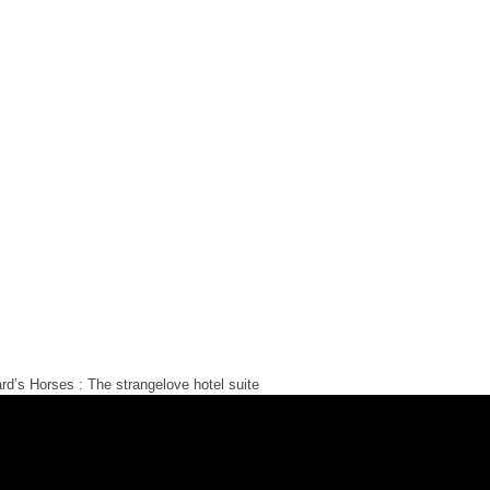
rd’s Horses : The strangelove hotel suite