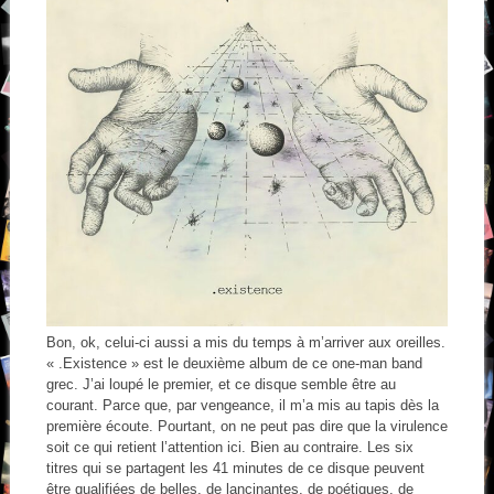
Bon, ok, celui-ci aussi a mis du temps à m’arriver aux oreilles.
« .Existence » est le deuxième album de ce one-man band
grec. J’ai loupé le premier, et ce disque semble être au
courant. Parce que, par vengeance, il m’a mis au tapis dès la
première écoute. Pourtant, on ne peut pas dire que la virulence
soit ce qui retient l’attention ici. Bien au contraire. Les six
titres qui se partagent les 41 minutes de ce disque peuvent
être qualifiées de belles, de lancinantes, de poétiques, de