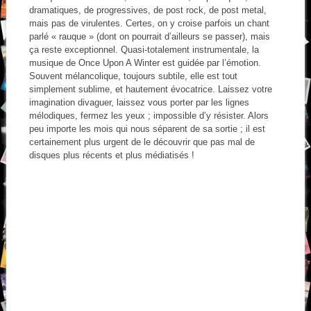
dramatiques, de progressives, de post rock, de post metal,
mais pas de virulentes. Certes, on y croise parfois un chant
parlé « rauque » (dont on pourrait d’ailleurs se passer), mais
ça reste exceptionnel. Quasi-totalement instrumentale, la
musique de Once Upon A Winter est guidée par l’émotion.
Souvent mélancolique, toujours subtile, elle est tout
simplement sublime, et hautement évocatrice. Laissez votre
imagination divaguer, laissez vous porter par les lignes
mélodiques, fermez les yeux ; impossible d’y résister. Alors
peu importe les mois qui nous séparent de sa sortie ; il est
certainement plus urgent de le découvrir que pas mal de
disques plus récents et plus médiatisés !