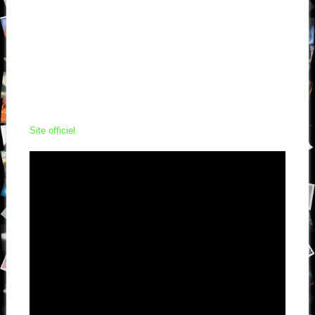
Site officiel