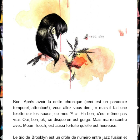
Bon. Après avoir lu cette chronique (ceci est un paradoxe
temporel, attention!), vous allez vous dire ; « mais il fait une
fixette sur les saxos, ce mec ?! ». Eh ben, c’est même pas
vrai. Oui, bon, ok, ce disque en est gorgé. Mais ma rencontre
avec Moon Hooch, est aussi fortuite qu’elle est heureuse.
Le trio de Brooklyn est un drôle de numéro entre jazz fusion et