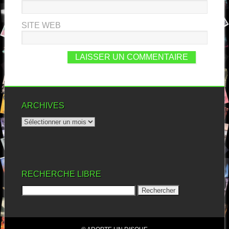
SITE WEB
ARCHIVES
RECHERCHE LIBRE