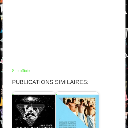
Site officiel
PUBLICATIONS SIMILAIRES: