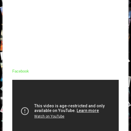
Facebook