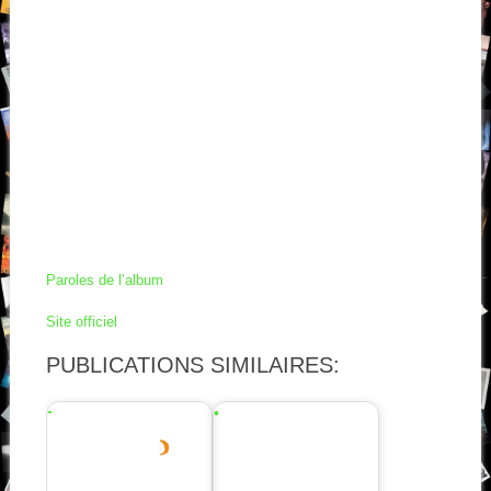
Paroles de l’album
Site officiel
PUBLICATIONS SIMILAIRES: