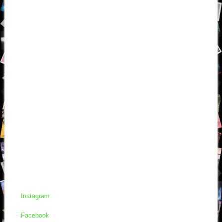
Instagram
Facebook