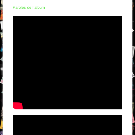
Paroles de l’album