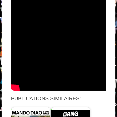
PUBLICATIONS SIMILAIRES: