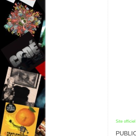
Site officiel
PUBLIC