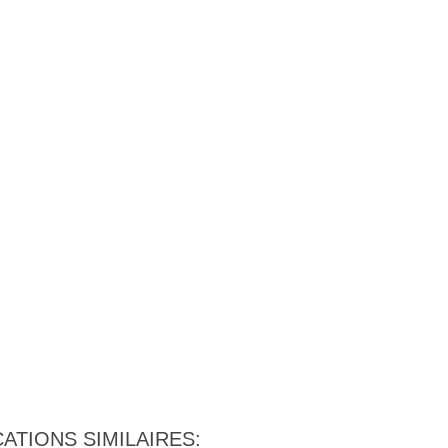
ATIONS SIMILAIRES: