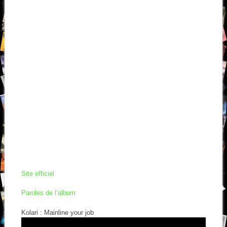
Site officiel
Paroles de l’album
Kolari : Mainline your job