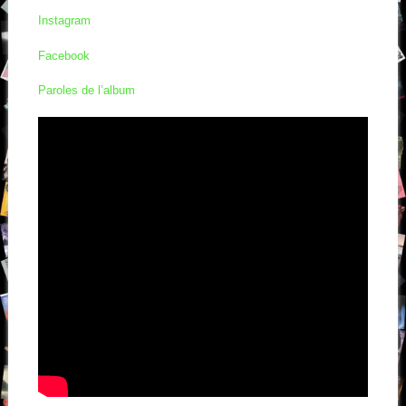
Instagram
Facebook
Paroles de l’album