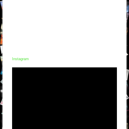
Instagram