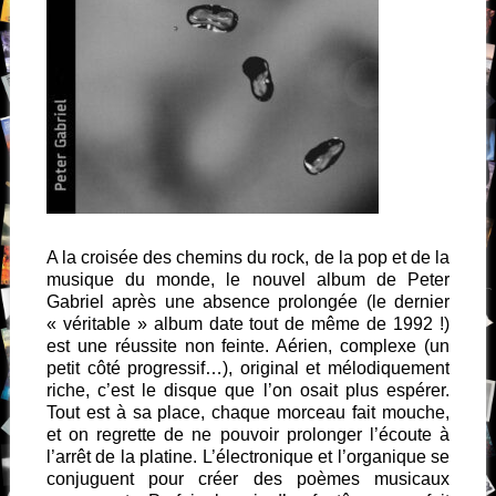
A la croisée des chemins du rock, de la pop et de la
musique du monde, le nouvel album de Peter
Gabriel après une absence prolongée (le dernier
« véritable » album date tout de même de 1992 !)
est une réussite non feinte. Aérien, complexe (un
petit côté progressif…), original et mélodiquement
riche, c’est le disque que l’on osait plus espérer.
Tout est à sa place, chaque morceau fait mouche,
et on regrette de ne pouvoir prolonger l’écoute à
l’arrêt de la platine. L’électronique et l’organique se
conjuguent pour créer des poèmes musicaux