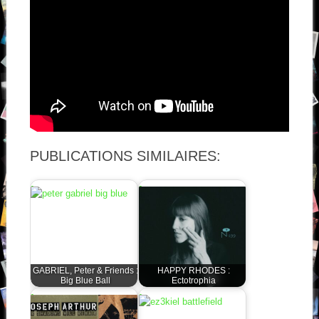
PUBLICATIONS SIMILAIRES:
GABRIEL, Peter & Friends :
HAPPY RHODES :
Big Blue Ball
Ectotrophia